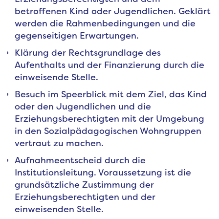
betroffenen Kind oder Jugendlichen. Geklärt
werden die Rahmenbedingungen und die
gegenseitigen Erwartungen.
Klärung der Rechtsgrundlage des
Aufenthalts und der Finanzierung durch die
einweisende Stelle.
Besuch im Speerblick mit dem Ziel, das Kind
oder den Jugendlichen und die
Erziehungsberechtigten mit der Umgebung
in den Sozialpädagogischen Wohngruppen
vertraut zu machen.
Aufnahmeentscheid durch die
Institutionsleitung. Voraussetzung ist die
grundsätzliche Zustimmung der
Erziehungsberechtigten und der
einweisenden Stelle.