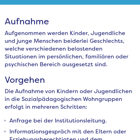
Aufnahme
Aufgenommen werden Kinder, Jugendliche
und junge Menschen beiderlei Geschlechts,
welche verschiedenen belastenden
Situationen im persönlichen, familiären oder
psychischen Bereich ausgesetzt sind.
Vorgehen
Die Aufnahme von Kindern oder Jugendlichen
in die Sozialpädagogischen Wohngruppen
erfolgt in mehreren Schritten:
Anfrage bei der Institutionsleitung.
Informationsgespräch mit den Eltern oder
Erziehungsberechtigten und dem