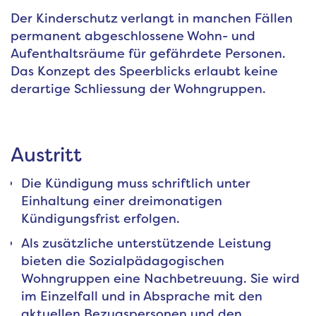
Der Kinderschutz verlangt in manchen Fällen
permanent abgeschlossene Wohn- und
Aufenthaltsräume für gefährdete Personen.
Das Konzept des Speerblicks erlaubt keine
derartige Schliessung der Wohngruppen.
Austritt
Die Kündigung muss schriftlich unter
Einhaltung einer dreimonatigen
Kündigungsfrist erfolgen.
Als zusätzliche unterstützende Leistung
bieten die Sozialpädagogischen
Wohngruppen eine Nachbetreuung. Sie wird
im Einzelfall und in Absprache mit den
aktuellen Bezugspersonen und den