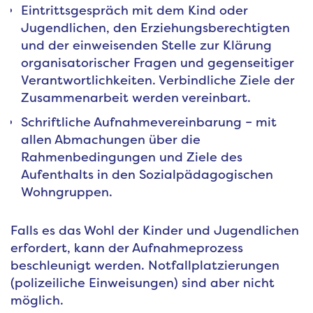
Eintrittsgespräch mit dem Kind oder
Jugendlichen, den Erziehungsberechtigten
und der einweisenden Stelle zur Klärung
organisatorischer Fragen und gegenseitiger
Verantwortlichkeiten. Verbindliche Ziele der
Zusammenarbeit werden vereinbart.
Schriftliche Aufnahmevereinbarung – mit
allen Abmachungen über die
Rahmenbedingungen und Ziele des
Aufenthalts in den Sozialpädagogischen
Wohngruppen.
Falls es das Wohl der Kinder und Jugendlichen
erfordert, kann der Aufnahmeprozess
beschleunigt werden. Notfallplatzierungen
(polizeiliche Einweisungen) sind aber nicht
möglich.