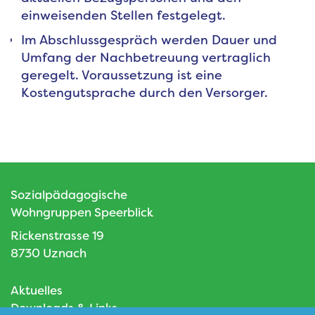
einweisenden Stellen festgelegt.
Im Abschlussgespräch werden Dauer und
Umfang der Nachbetreuung vertraglich
geregelt. Voraussetzung ist eine
Kostengutsprache durch den Versorger.
Sozialpädagogische
Wohngruppen Speerblick
Rickenstrasse 19
8730 Uznach
Aktuelles
Downloads & Links