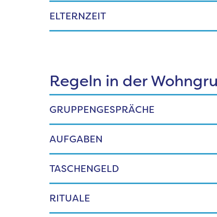
ELTERNZEIT
Regeln in der Wohngr
GRUPPENGESPRÄCHE
AUFGABEN
TASCHENGELD
RITUALE