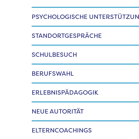
PSYCHOLOGISCHE UNTERSTÜTZU
STANDORTGESPRÄCHE
SCHULBESUCH
BERUFSWAHL
ERLEBNISPÄDAGOGIK
NEUE AUTORITÄT
ELTERNCOACHINGS