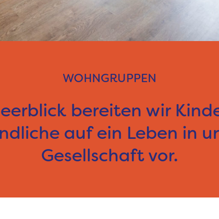
WOHNGRUPPEN
eerblick bereiten wir Kind
dliche auf ein Leben in u
Gesellschaft vor.