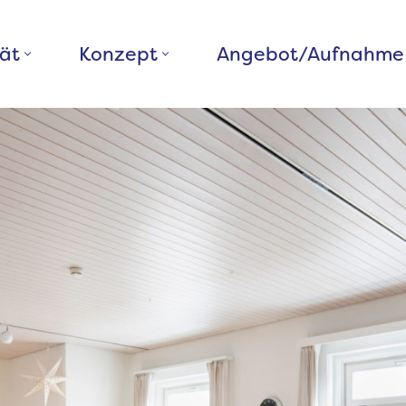
rät
Konzept
Angebot/Aufnahme