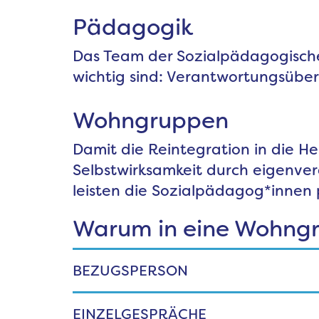
Pädagogik
Das Team der Sozialpädagogischen
wichtig sind: Verantwortungsüber
Wohngruppen
Damit die Reintegration in die He
Selbstwirksamkeit durch eigenve
leisten die Sozialpädagog*innen 
Warum in eine Wohng
BEZUGSPERSON
EINZELGESPRÄCHE