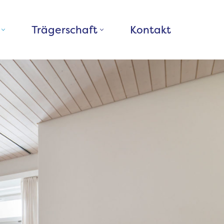
Trägerschaft
Kontakt