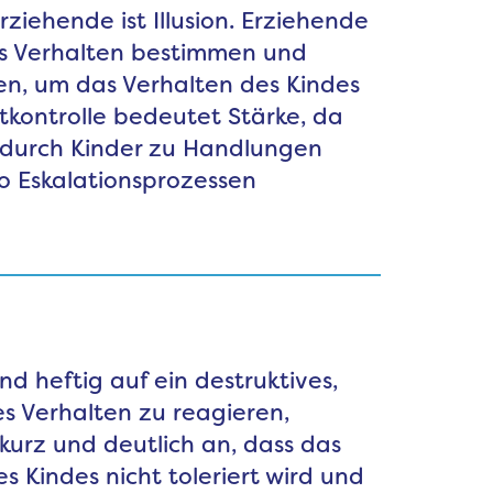
ziehende ist Illusion. Erziehende
es Verhalten bestimmen und
, um das Verhalten des Kindes
stkontrolle bedeutet Stärke, da
t durch Kinder zu Handlungen
so Eskalationsprozessen
nd heftig auf ein destruktives,
s Verhalten zu reagieren,
kurz und deutlich an, dass das
s Kindes nicht toleriert wird und