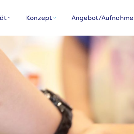
rät
Konzept
Angebot/Aufnahme