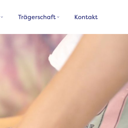
Trägerschaft
Kontakt