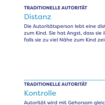
TRADITIONELLE AUTORITÄT
Distanz
Die Autoritätsperson lebt eine di
zum Kind. Sie hat Angst, dass sie i
falls sie zu viel Nähe zum Kind zei
TRADITIONELLE AUTORITÄT
Kontrolle
Autorität wird mit Gehorsam glei