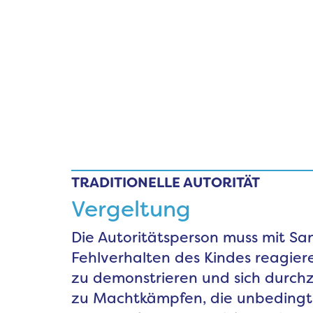
TRADITIONELLE AUTORITÄT
Vergeltung
Die Autoritätsperson muss mit Sa
Fehlverhalten des Kindes reagiere
zu demonstrieren und sich durchz
zu Machtkämpfen, die unbeding