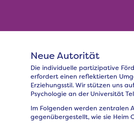
Neue Autorität
Die individuelle partizipative Fö
erfordert einen reflektierten Um
Erziehungsstil. Wir stützen uns a
Psychologie an der Universität Tel
Im Folgenden werden zentralen As
gegenübergestellt, wie sie Heim 