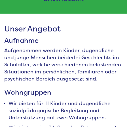
Unser Angebot
Aufnahme
Aufgenommen werden Kinder, Jugendliche
und junge Menschen beiderlei Geschlechts im
Schulalter, welche verschiedenen belastenden
Situationen im persönlichen, familiären oder
psychischen Bereich ausgesetzt sind.
Wohngruppen
Wir bieten für 11 Kinder und Jugendliche
sozialpädagogische Begleitung und
Unterstützung auf zwei Wohngruppen.