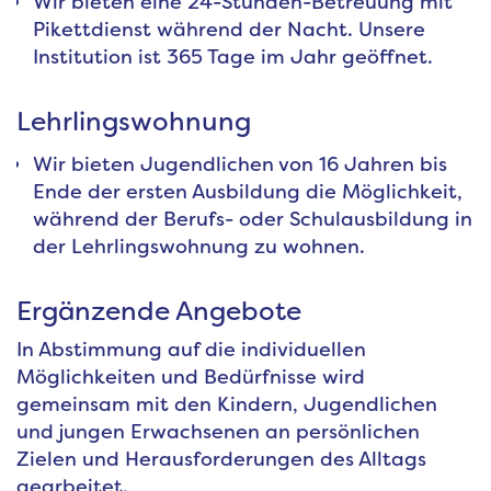
Wir bieten eine 24-Stunden-Betreuung mit
Pikettdienst während der Nacht. Unsere
Institution ist 365 Tage im Jahr geöffnet.
Lehrlingswohnung
Wir bieten Jugendlichen von 16 Jahren bis
Ende der ersten Ausbildung die Möglichkeit,
während der Berufs- oder Schulausbildung in
der Lehrlingswohnung zu wohnen.
Ergänzende Angebote
In Abstimmung auf die individuellen
Möglichkeiten und Bedürfnisse wird
gemeinsam mit den Kindern, Jugendlichen
und jungen Erwachsenen an persönlichen
Zielen und Herausforderungen des Alltags
gearbeitet.