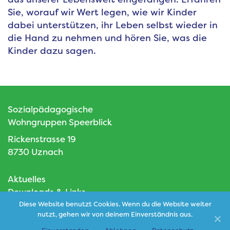
Sie, worauf wir Wert legen, wie wir Kinder
dabei unterstützen, ihr Leben selbst wieder in
die Hand zu nehmen und hören Sie, was die
Kinder dazu sagen.
Sozialpädagogische
Wohngruppen Speerblick
Rickenstrasse 19
8730 Uznach
Aktuelles
Downloads & Links
Diese Website benutzt Cookies. Wenn du die Website weiter
Impressum
nutzt, gehen wir von deinem Einverständnis aus.
Datenschutz