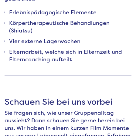
Erlebnispädagogische Elemente
Körpertherapeutische Behandlungen
(Shiatsu)
Vier externe Lagerwochen
Elternarbeit, welche sich in Elternzeit und
Elterncoaching aufteilt
Schauen Sie bei uns vorbei
Sie fragen sich, wie unser Gruppenalltag
aussieht? Dann schauen Sie gerne herein bei
uns. Wir haben in einem kurzen Film Momente
aus unserer Lebenswelt eingefangen. Erfahren