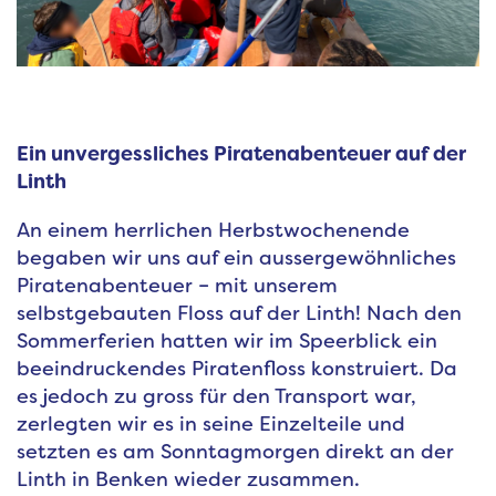
Ein unvergessliches Piratenabenteuer auf der
Linth
An einem herrlichen Herbstwochenende
begaben wir uns auf ein aussergewöhnliches
Piratenabenteuer – mit unserem
selbstgebauten Floss auf der Linth! Nach den
Sommerferien hatten wir im Speerblick ein
beeindruckendes Piratenfloss konstruiert. Da
es jedoch zu gross für den Transport war,
zerlegten wir es in seine Einzelteile und
setzten es am Sonntagmorgen direkt an der
Linth in Benken wieder zusammen.