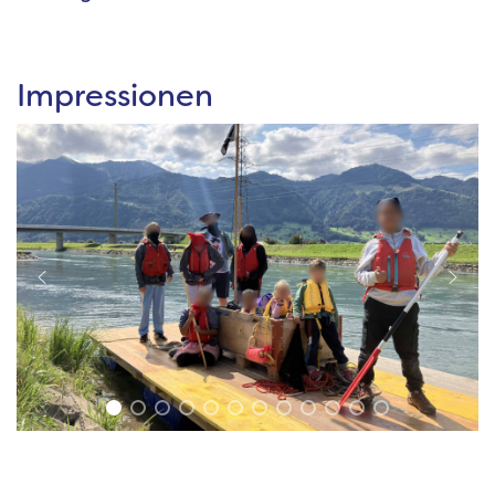
Impressionen