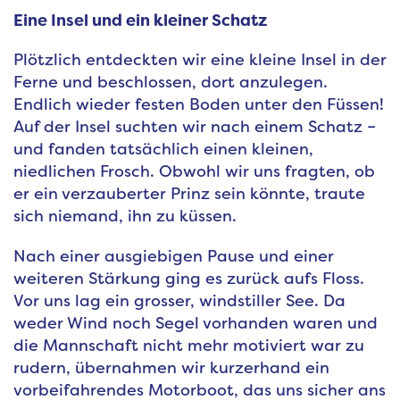
Eine Insel und ein kleiner Schatz
Plötzlich entdeckten wir eine kleine Insel in der
Ferne und beschlossen, dort anzulegen.
Endlich wieder festen Boden unter den Füssen!
Auf der Insel suchten wir nach einem Schatz –
und fanden tatsächlich einen kleinen,
niedlichen Frosch. Obwohl wir uns fragten, ob
er ein verzauberter Prinz sein könnte, traute
sich niemand, ihn zu küssen.
Nach einer ausgiebigen Pause und einer
weiteren Stärkung ging es zurück aufs Floss.
Vor uns lag ein grosser, windstiller See. Da
weder Wind noch Segel vorhanden waren und
die Mannschaft nicht mehr motiviert war zu
rudern, übernahmen wir kurzerhand ein
vorbeifahrendes Motorboot, das uns sicher ans