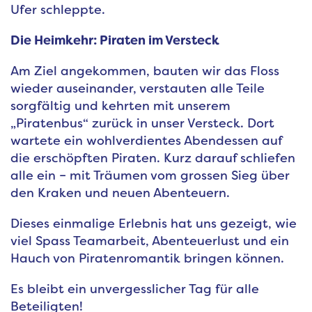
Ufer schleppte.
Die Heimkehr: Piraten im Versteck
Am Ziel angekommen, bauten wir das Floss
wieder auseinander, verstauten alle Teile
sorgfältig und kehrten mit unserem
„Piratenbus“ zurück in unser Versteck. Dort
wartete ein wohlverdientes Abendessen auf
die erschöpften Piraten. Kurz darauf schliefen
alle ein – mit Träumen vom grossen Sieg über
den Kraken und neuen Abenteuern.
Dieses einmalige Erlebnis hat uns gezeigt, wie
viel Spass Teamarbeit, Abenteuerlust und ein
Hauch von Piratenromantik bringen können.
Es bleibt ein unvergesslicher Tag für alle
Beteiligten!