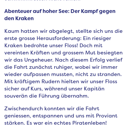
Abenteuer auf hoher See: Der Kampf gegen
den Kraken
Kaum hatten wir abgelegt, stellte sich uns die
erste grosse Herausforderung: Ein riesiger
Kraken bedrohte unser Floss! Doch mit
vereinten Kräften und grossem Mut besiegten
wir das Ungeheuer. Nach diesem Erfolg verlief
die Fahrt zunächst ruhiger, wobei wir immer
wieder aufpassen mussten, nicht zu stranden.
Mit kräftigem Rudern hielten wir unser Floss
sicher auf Kurs, während unser Kapitän
souverän die Führung übernahm.
Zwischendurch konnten wir die Fahrt
geniessen, entspannen und uns mit Proviant
stärken. Es war ein echtes Piratenleben!