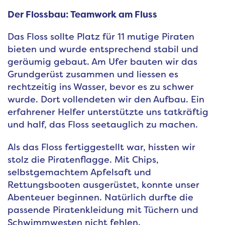
Der Flossbau: Teamwork am Fluss
Das Floss sollte Platz für 11 mutige Piraten
bieten und wurde entsprechend stabil und
geräumig gebaut. Am Ufer bauten wir das
Grundgerüst zusammen und liessen es
rechtzeitig ins Wasser, bevor es zu schwer
wurde. Dort vollendeten wir den Aufbau. Ein
erfahrener Helfer unterstützte uns tatkräftig
und half, das Floss seetauglich zu machen.
Als das Floss fertiggestellt war, hissten wir
stolz die Piratenflagge. Mit Chips,
selbstgemachtem Apfelsaft und
Rettungsbooten ausgerüstet, konnte unser
Abenteuer beginnen. Natürlich durfte die
passende Piratenkleidung mit Tüchern und
Schwimmwesten nicht fehlen.