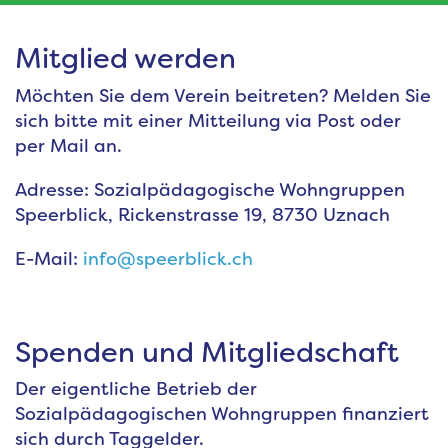
Mitglied werden
Möchten Sie dem Verein beitreten? Melden Sie
sich bitte mit einer Mitteilung via Post oder
per Mail an.
Adresse: Sozialpädagogische Wohngruppen
Speerblick, Rickenstrasse 19, 8730 Uznach
E-Mail:
info@speerblick.ch
Spenden und Mitgliedschaft
Der eigentliche Betrieb der
Sozialpädagogischen Wohngruppen finanziert
sich durch Taggelder.