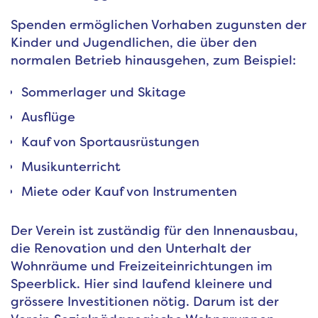
Spenden ermöglichen Vorhaben zugunsten der
Kinder und Jugendlichen, die über den
normalen Betrieb hinausgehen, zum Beispiel:
Sommerlager und Skitage
Ausflüge
Kauf von Sportausrüstungen
Musikunterricht
Miete oder Kauf von Instrumenten
Der Verein ist zuständig für den Innenausbau,
die Renovation und den Unterhalt der
Wohnräume und Freizeiteinrichtungen im
Speerblick. Hier sind laufend kleinere und
grössere Investitionen nötig. Darum ist der