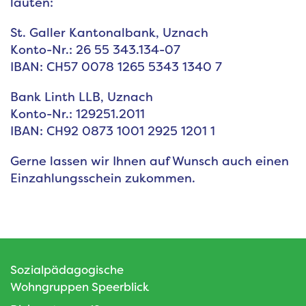
lauten:
St. Galler Kantonalbank, Uznach
Konto-Nr.: 26 55 343.134-07
IBAN: CH57 0078 1265 5343 1340 7
Bank Linth LLB, Uznach
Konto-Nr.: 129251.2011
IBAN: CH92 0873 1001 2925 1201 1
Gerne lassen wir Ihnen auf Wunsch auch einen
Einzahlungsschein zukommen.
Sozialpädagogische
Wohngruppen Speerblick