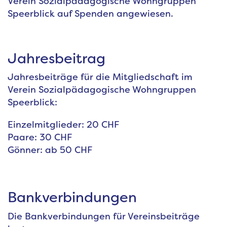
Verein Sozialpädagogische Wohngruppen
Speerblick auf Spenden angewiesen.
Jahresbeitrag
Jahresbeiträge für die Mitgliedschaft im
Verein Sozialpädagogische Wohngruppen
Speerblick:
Einzelmitglieder: 20 CHF
Paare: 30 CHF
Gönner: ab 50 CHF
Bankverbindungen
Die Bankverbindungen für Vereinsbeiträge